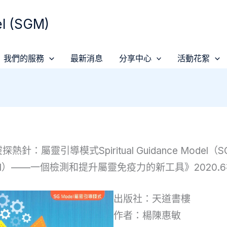
 (SGM)
我們的服務
最新消息
分享中心
活動花絮
熱針：屬靈引導模式Spiritual Guidance Model（S
el）——一個檢測和提升屬靈免疫力的新工具》2020.
出版社：天道書樓
作者：楊陳惠敏