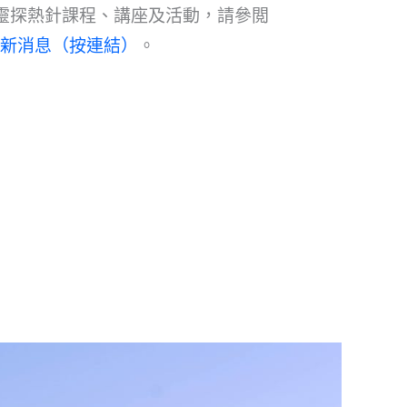
7年屬靈探熱針課程、講座及活動，請參閲
新消息（按連結）
。