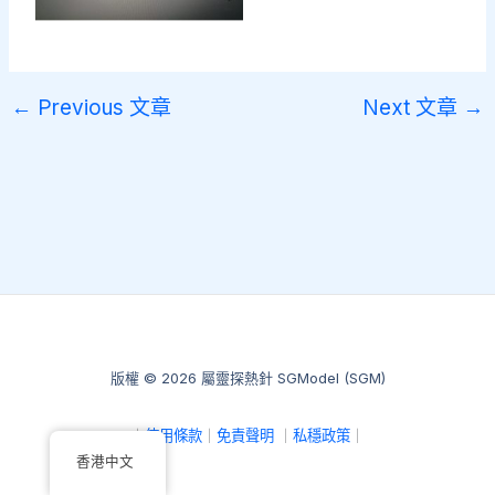
←
Previous 文章
Next 文章
→
版權 © 2026 屬靈探熱針 SGModel (SGM)
｜
使用條款
｜
免責聲明
｜
私穩政策
｜
香港中文