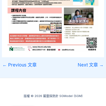
←
Previous 文章
Next 文章
→
版權 © 2026 屬靈探熱針 SGModel (SGM)