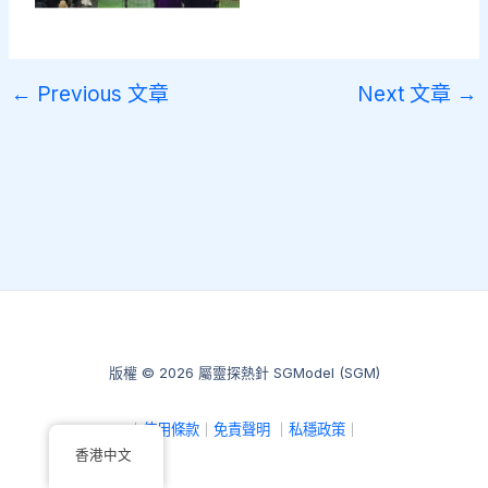
←
Previous 文章
Next 文章
→
版權 © 2026 屬靈探熱針 SGModel (SGM)
｜
使用條款
｜
免責聲明
｜
私穩政策
｜
香港中文