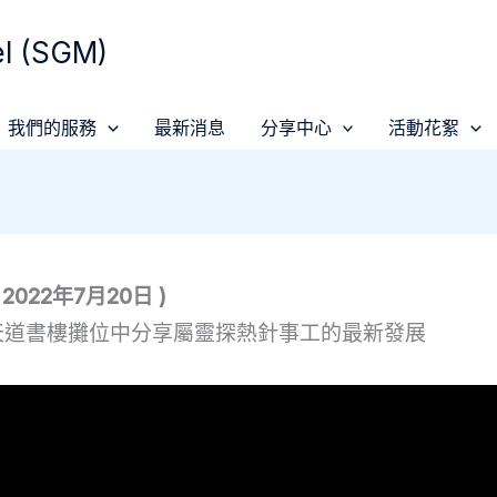
 (SGM)
我們的服務
最新消息
分享中心
活動花絮
2022年7月20日 )
在天道書樓攤位中分享屬靈探熱針事工的最新發展