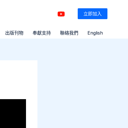
立即加入
出版刊物
奉獻支持
聯絡我們
English