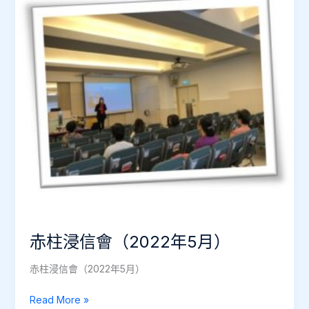
（2022
年
7
月）
赤柱浸信會（2022年5月）
赤柱浸信會（2022年5月）
赤
Read More »