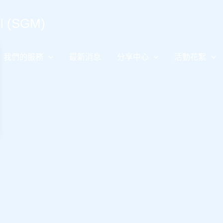
 (SGM)
我們的服務
最新消息
分享中心
活動花絮