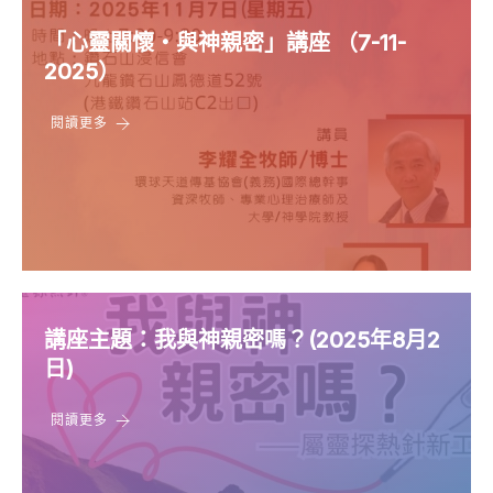
「心靈關懷‧與神親密」講座 （7-11-
2025）
閱讀更多
講座主題：我與神親密嗎？(2025年8月2
日)
閱讀更多