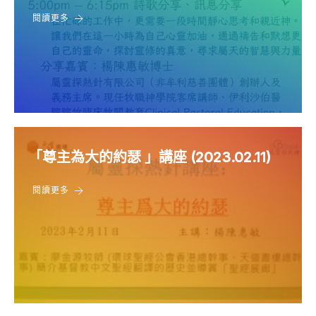
閱讀更多
「尊主為大的約瑟 」講座 (2023.02.11)
閱讀更多