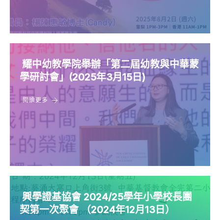
耀中幼教學院舉辦「第二屆幼教與中華蒙
學研討會」(2025年3月15日)
閱讀更多
興學證基協會 2024/25學年小學校長團
契第一次聚會 （2024年12月13日）